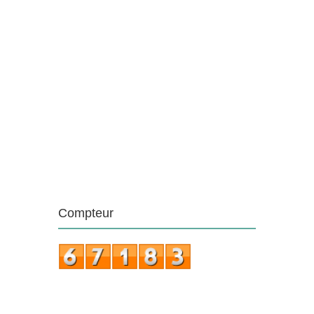
Compteur