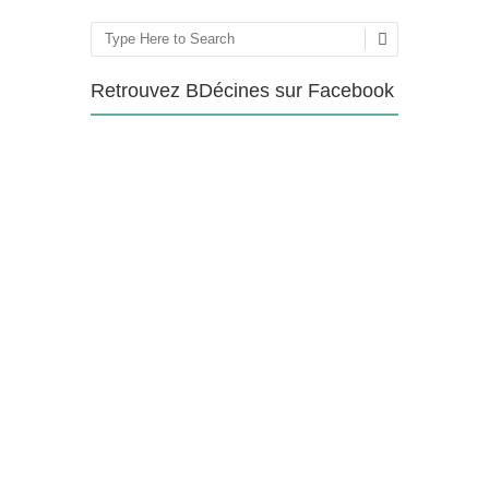
Rechercher
Retrouvez BDécines sur Facebook