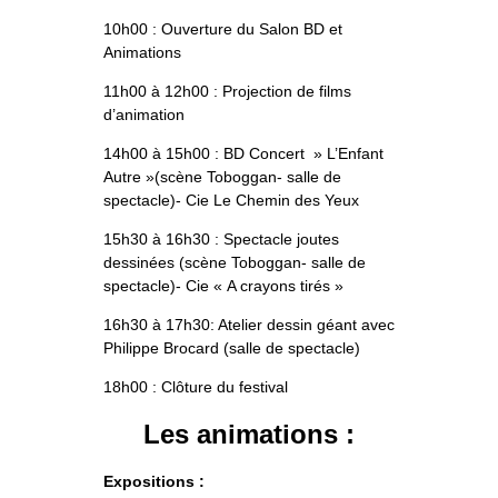
10h00 : Ouverture du Salon BD et
Animations
11h00 à 12h00 : Projection de films
d’animation
14h00 à 15h00 : BD Concert » L’Enfant
Autre »(scène Toboggan- salle de
spectacle)- Cie Le Chemin des Yeux
15h30 à 16h30 : Spectacle joutes
dessinées (scène Toboggan- salle de
spectacle)- Cie « A crayons tirés »
16h30 à 17h30: Atelier dessin géant avec
Philippe Brocard (salle de spectacle)
18h00 : Clôture du festival
Les animations :
Expositions :