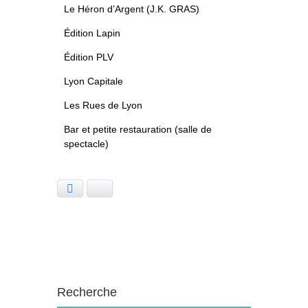
Le Héron d’Argent (J.K. GRAS)
Édition Lapin
Édition PLV
Lyon Capitale
Les Rues de Lyon
Bar et petite restauration (salle de
spectacle)
Facebook
Bluesky
Recherche