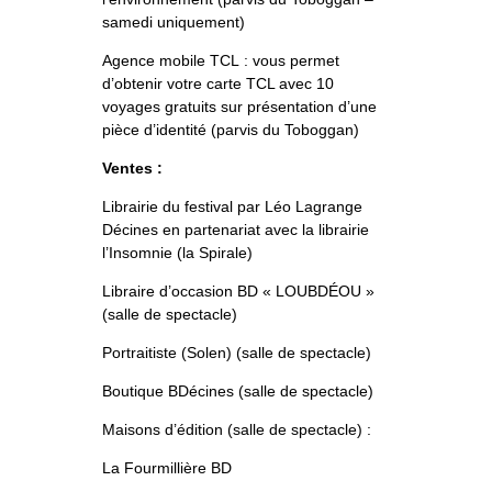
samedi uniquement)
Agence mobile TCL : vous permet
d’obtenir votre carte TCL avec 10
voyages gratuits sur présentation d’une
pièce d’identité (parvis du Toboggan)
Ventes :
Librairie du festival par Léo Lagrange
Décines en partenariat avec la librairie
l’Insomnie (la Spirale)
Libraire d’occasion BD « LOUBDÉOU »
(salle de spectacle)
Portraitiste (Solen) (salle de spectacle)
Boutique BDécines (salle de spectacle)
Maisons d’édition (salle de spectacle) :
La Fourmillière BD