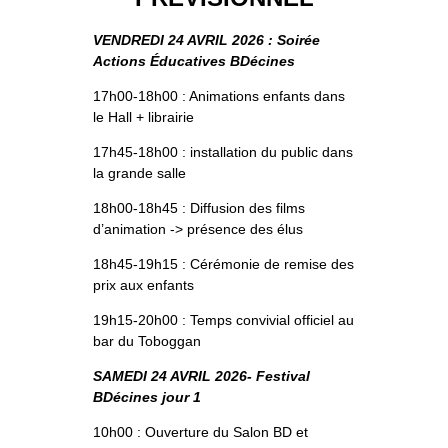
VENDREDI 24 AVRIL 2026 : Soirée
Actions Éducatives BDécines
17h00-18h00 : Animations enfants dans
le Hall + librairie
17h45-18h00 : installation du public dans
la grande salle
18h00-18h45 : Diffusion des films
d’animation -> présence des élus
18h45-19h15 : Cérémonie de remise des
prix aux enfants
19h15-20h00 : Temps convivial officiel au
bar du Toboggan
SAMEDI 24 AVRIL 2026- Festival
BDécines jour 1
10h00 : Ouverture du Salon BD et