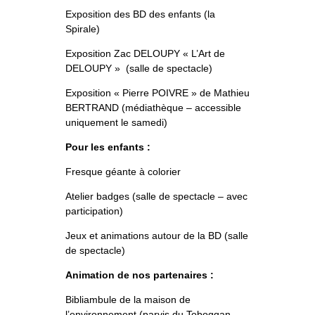
Exposition des BD des enfants (la
Spirale)
Exposition Zac DELOUPY « L’Art de
DELOUPY » (salle de spectacle)
Exposition « Pierre POIVRE » de Mathieu
BERTRAND (médiathèque – accessible
uniquement le samedi)
Pour les enfants :
Fresque géante à colorier
Atelier badges (salle de spectacle – avec
participation)
Jeux et animations autour de la BD (salle
de spectacle)
Animation de nos partenaires :
Bibliambule de la maison de
l’environnement (parvis du Toboggan –