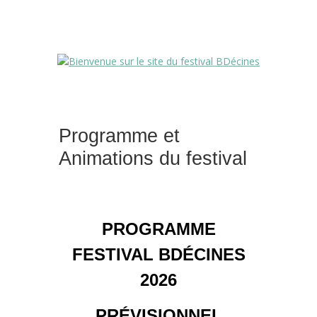
Programme et
Animations du festival
PROGRAMME
FESTIVAL BDÉCINES
2026
PRÉVISIONNEL