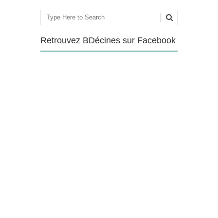
Rechercher
Retrouvez BDécines sur Facebook