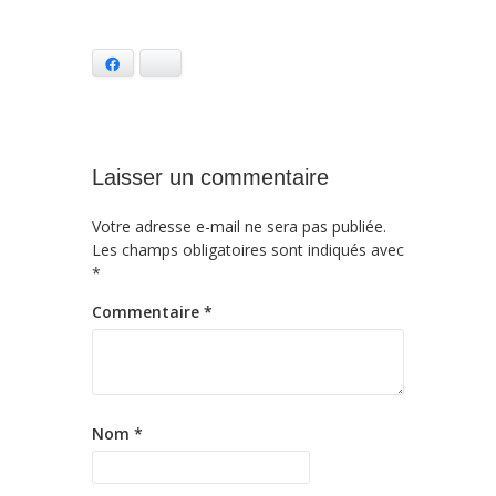
Facebook
Bluesky
Laisser un commentaire
Votre adresse e-mail ne sera pas publiée.
Les champs obligatoires sont indiqués avec
*
Commentaire
*
Nom
*