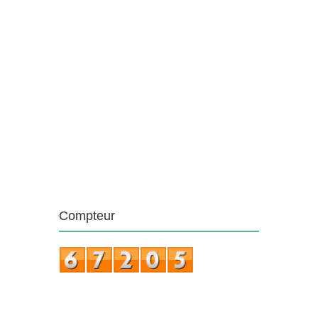
Compteur