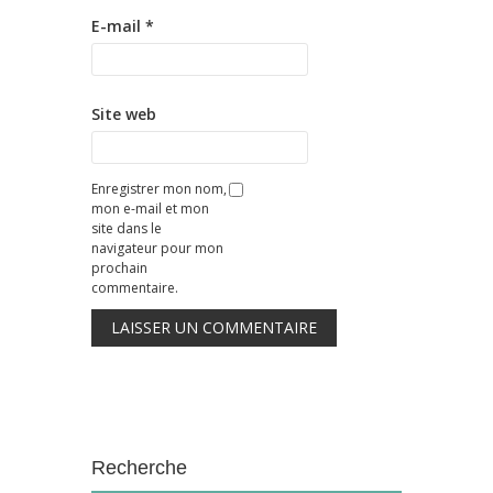
E-mail
*
Site web
Enregistrer mon nom,
mon e-mail et mon
site dans le
navigateur pour mon
prochain
commentaire.
Recherche