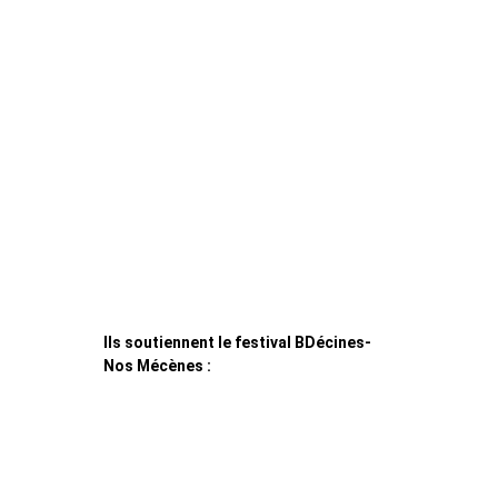
Ils soutiennent le festival BDécines-
Nos Mécènes :