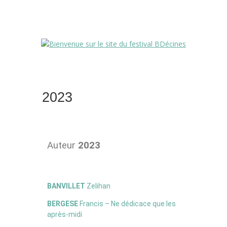
2023
Auteur
2023
BANVILLET
Zelihan
BERGESE
Francis – Ne dédicace que les
après-midi