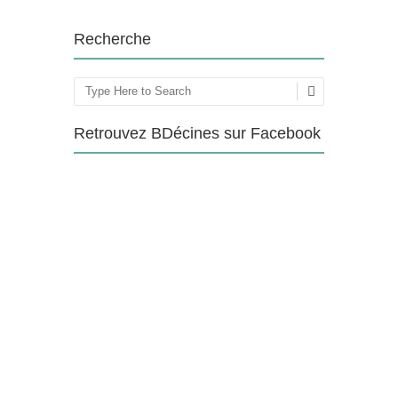
Recherche
Rechercher
Retrouvez BDécines sur Facebook