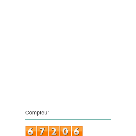
Compteur