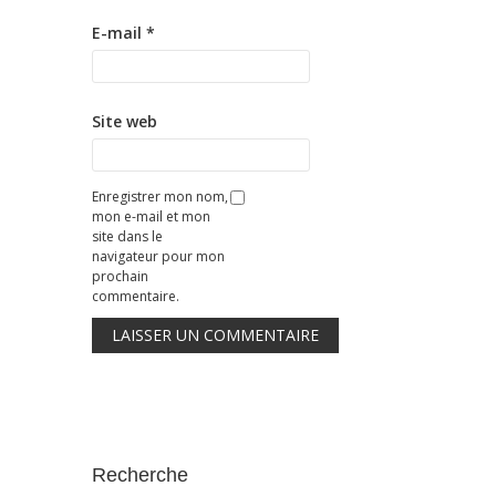
E-mail
*
Site web
Enregistrer mon nom,
mon e-mail et mon
site dans le
navigateur pour mon
prochain
commentaire.
Recherche