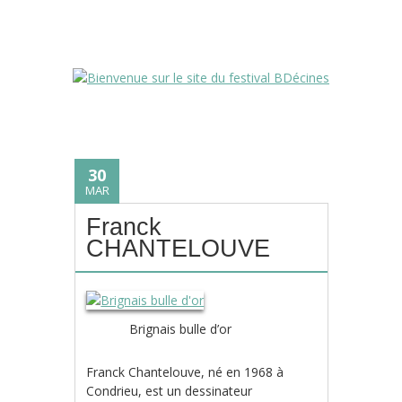
30
MAR
Franck
CHANTELOUVE
Brignais bulle d’or
Franck Chantelouve, né en 1968 à
Condrieu, est un dessinateur