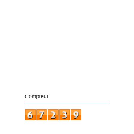
Compteur