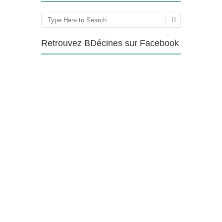
Rechercher
Retrouvez BDécines sur Facebook