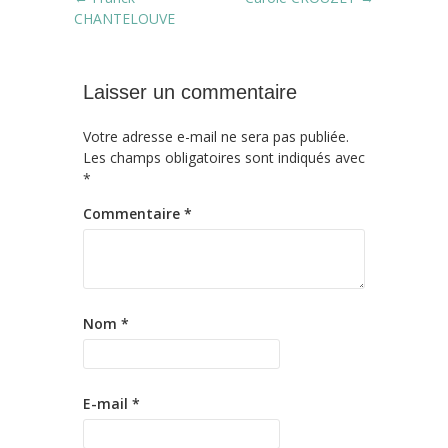
Post navigation
CHANTELOUVE
Laisser un commentaire
Votre adresse e-mail ne sera pas publiée.
Les champs obligatoires sont indiqués avec
*
Commentaire
*
Nom
*
E-mail
*