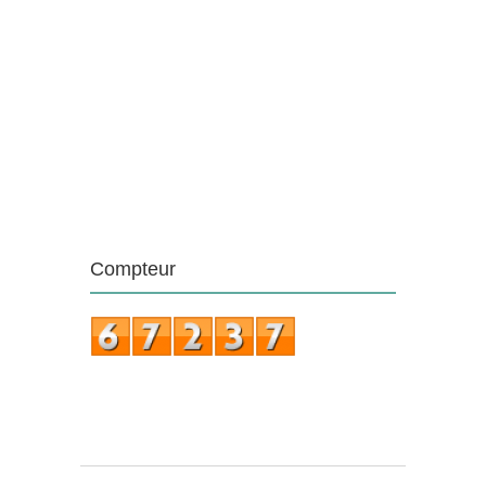
Compteur