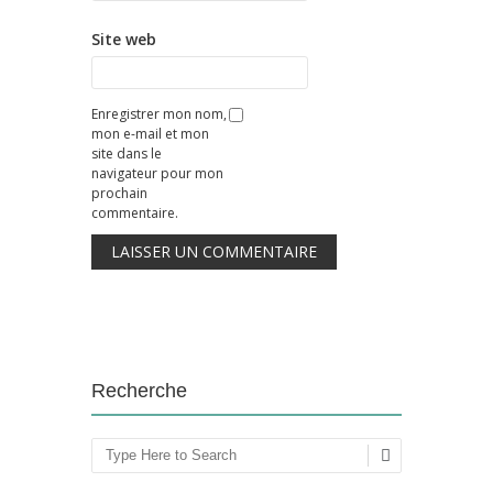
Site web
Enregistrer mon nom,
mon e-mail et mon
site dans le
navigateur pour mon
prochain
commentaire.
Recherche
Rechercher