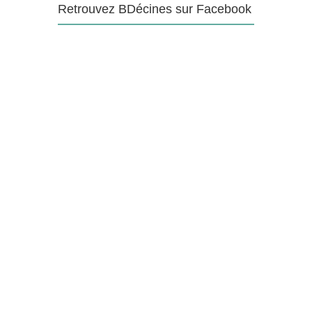
Retrouvez BDécines sur Facebook