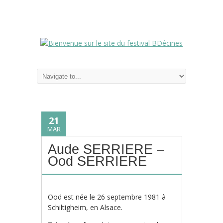
21
MAR
Aude SERRIERE –
Ood SERRIERE
Ood est née le 26 septembre 1981 à
Schiltigheim, en Alsace.