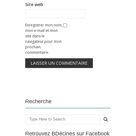
Site web
Enregistrer mon nom,
mon e-mail et mon
site dans le
navigateur pour mon
prochain
commentaire.
Recherche
Rechercher
Retrouvez BDécines sur Facebook