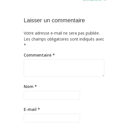
Laisser un commentaire
Votre adresse e-mail ne sera pas publiée.
Les champs obligatoires sont indiqués avec
*
Commentaire
*
Nom
*
E-mail
*