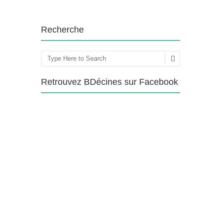
Recherche
Rechercher
Retrouvez BDécines sur Facebook