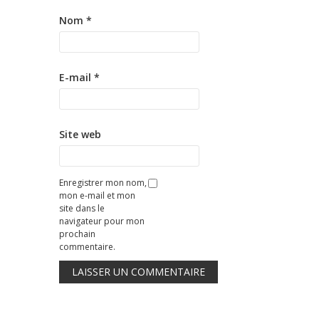
Nom
*
E-mail
*
Site web
Enregistrer mon nom,
mon e-mail et mon
site dans le
navigateur pour mon
prochain
commentaire.