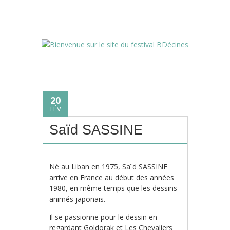
20
FÉV
Saïd SASSINE
Né au Liban en 1975, Saïd SASSINE
arrive en France au début des années
1980, en même temps que les dessins
animés japonais.
Il se passionne pour le dessin en
regardant Goldorak et Les Chevaliers