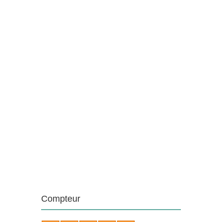
Compteur