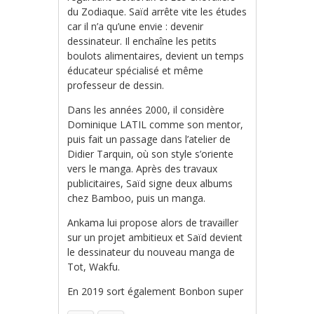
du Zodiaque. Saïd arrête vite les études
car il n’a qu’une envie : devenir
dessinateur. Il enchaîne les petits
boulots alimentaires, devient un temps
éducateur spécialisé et même
professeur de dessin.
Dans les années 2000, il considère
Dominique LATIL comme son mentor,
puis fait un passage dans l’atelier de
Didier Tarquin, où son style s’oriente
vers le manga. Après des travaux
publicitaires, Saïd signe deux albums
chez Bamboo, puis un manga.
Ankama lui propose alors de travailler
sur un projet ambitieux et Saïd devient
le dessinateur du nouveau manga de
Tot, Wakfu.
En 2019 sort également Bonbon super