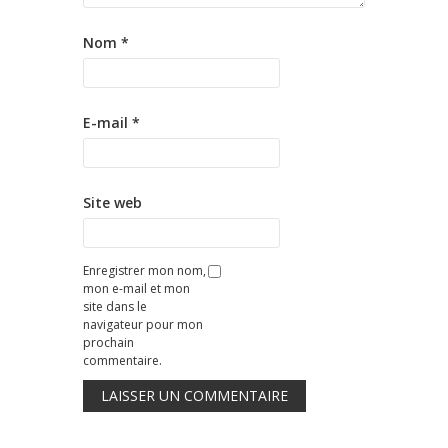
Nom
*
E-mail
*
Site web
Enregistrer mon nom,
mon e-mail et mon
site dans le
navigateur pour mon
prochain
commentaire.