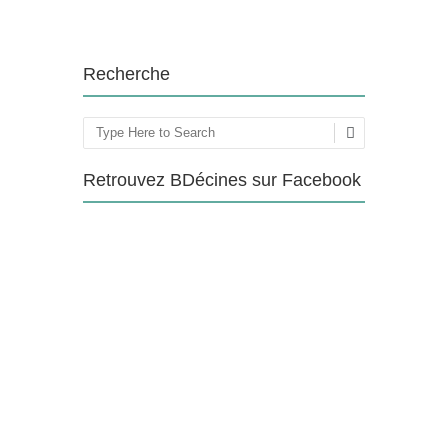
Recherche
Rechercher
Retrouvez BDécines sur Facebook