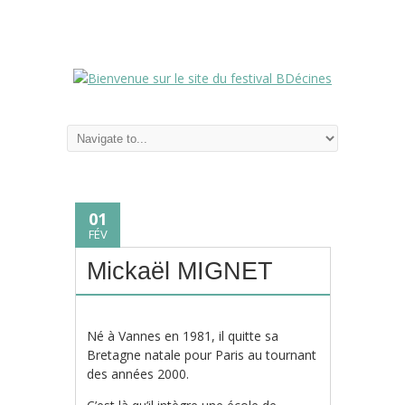
01
FÉV
Mickaël MIGNET
Né à Vannes en 1981, il quitte sa
Bretagne natale pour Paris au tournant
des années 2000.