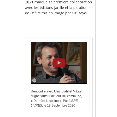
2021 marque sa première collaboration
avec les éditions Jarjille et la parution
de
Débits
mis en image par Oz Bayol.
Rencontre avec Ulric Stahl et Mikaël
Mignet autour de leur BD commune,
« Derrière la colline ». Par
LIBRE
LIVRES
, le 18 Septembre 2020