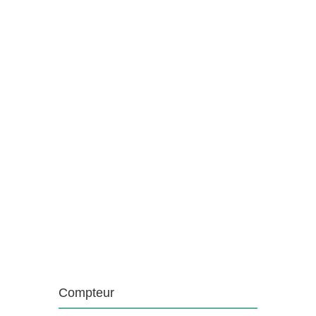
Compteur