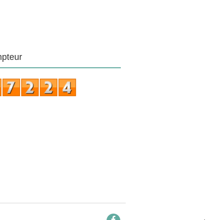
pteur