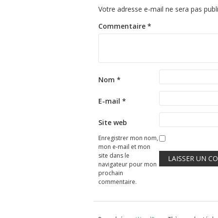
Votre adresse e-mail ne sera pas publ
Commentaire
*
Nom
*
E-mail
*
Site web
Enregistrer mon nom,
mon e-mail et mon
site dans le
navigateur pour mon
prochain
commentaire.