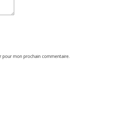
ur pour mon prochain commentaire.