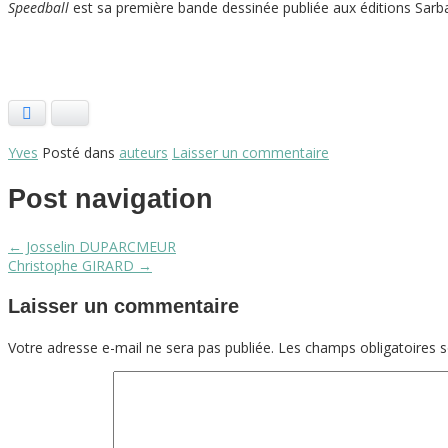
Speedball
est sa première bande dessinée publiée aux éditions Sarb
Facebook
Bluesky
Yves
Posté dans
auteurs
Laisser un commentaire
Post navigation
←
Josselin DUPARCMEUR
Christophe GIRARD
→
Laisser un commentaire
Votre adresse e-mail ne sera pas publiée.
Les champs obligatoires 