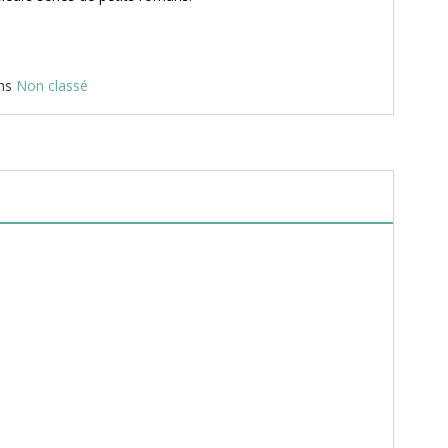
ans
Non classé