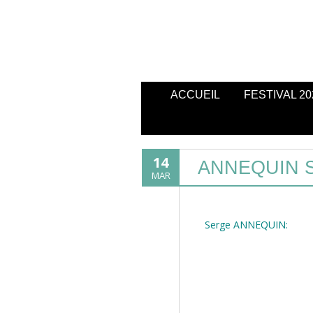
ACCUEIL
FESTIVAL 20
14
ANNEQUIN 
MAR
Serge ANNEQUIN: