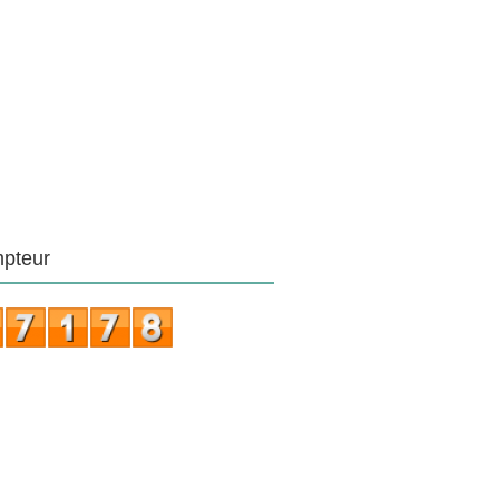
pteur