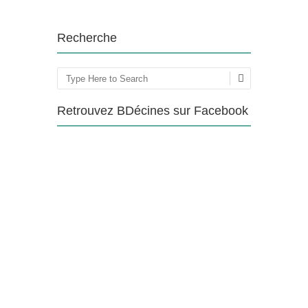
Recherche
Rechercher
Retrouvez BDécines sur Facebook