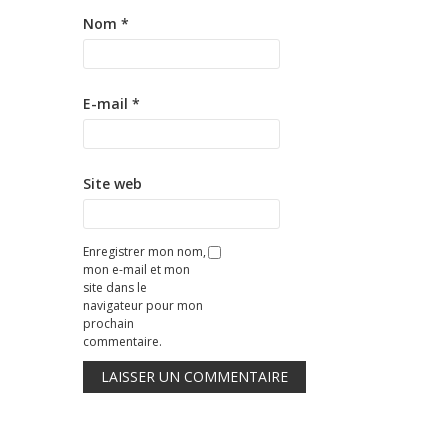
Nom
*
E-mail
*
Site web
Enregistrer mon nom,
mon e-mail et mon
site dans le
navigateur pour mon
prochain
commentaire.