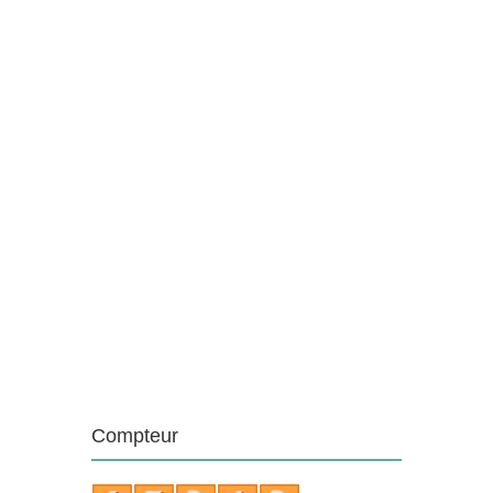
Compteur