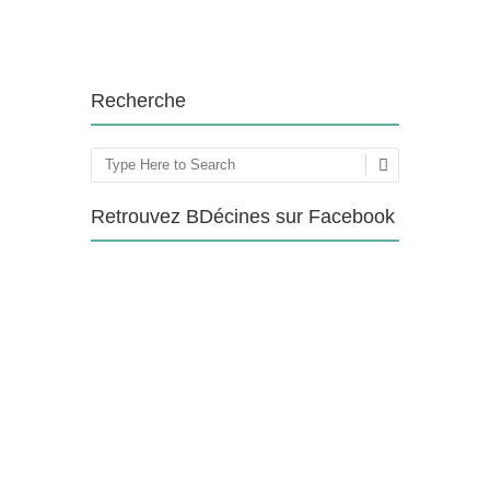
Recherche
Rechercher
Retrouvez BDécines sur Facebook