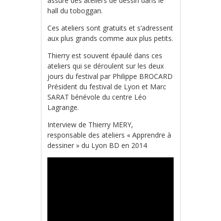
assure des ateliers de dessin dans le
hall du toboggan.
Ces ateliers sont gratuits et s’adressent
aux plus grands comme aux plus petits.
Thierry est souvent épaulé dans ces
ateliers qui se déroulent sur les deux
jours du festival par Philippe BROCARD
Président du festival de Lyon et Marc
SARAT bénévole du centre Léo
Lagrange.
Interview de Thierry MERY,
responsable des ateliers « Apprendre à
dessiner » du Lyon BD en 2014