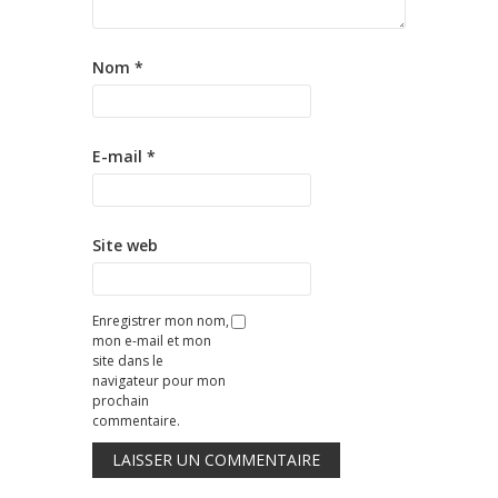
Nom
*
E-mail
*
Site web
Enregistrer mon nom,
mon e-mail et mon
site dans le
navigateur pour mon
prochain
commentaire.