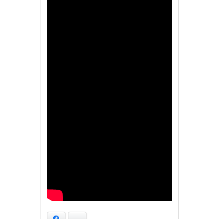
Facebook
Bluesky