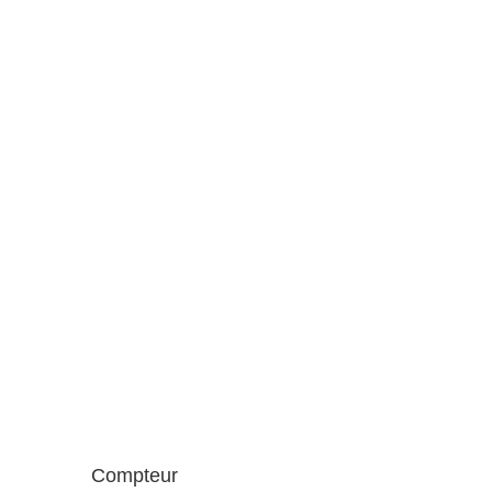
Compteur