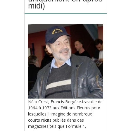
midi)
Né à Crest, Francis Bergèse travaille de
1964 à 1973 aux Editions Fleurus pour
lesquelles il imagine de nombreux
courts récits publiés dans des
magazines tels que Formule 1,