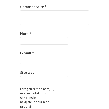
Commentaire
*
Nom
*
E-mail
*
Site web
Enregistrer mon nom,
mon e-mail et mon
site dans le
navigateur pour mon
prochain