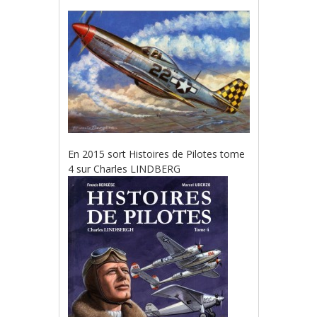
En 2015 sort Histoires de Pilotes tome
4 sur Charles LINDBERG