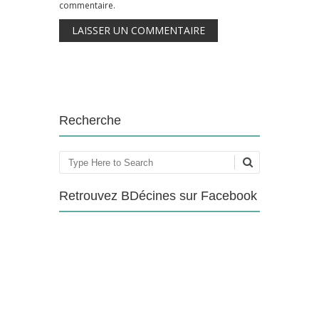
commentaire.
Recherche
Rechercher
Retrouvez BDécines sur Facebook