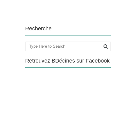
Recherche
Rechercher
Retrouvez BDécines sur Facebook