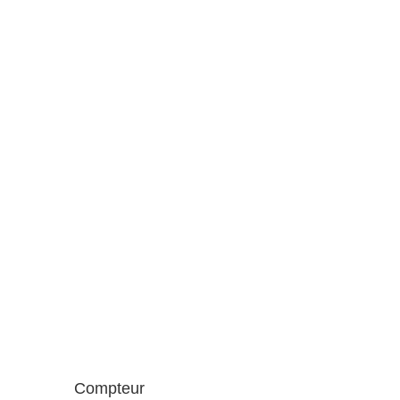
Compteur