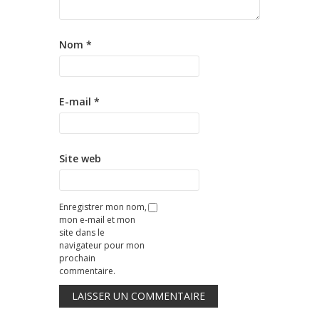
Nom
*
E-mail
*
Site web
Enregistrer mon nom,
mon e-mail et mon
site dans le
navigateur pour mon
prochain
commentaire.