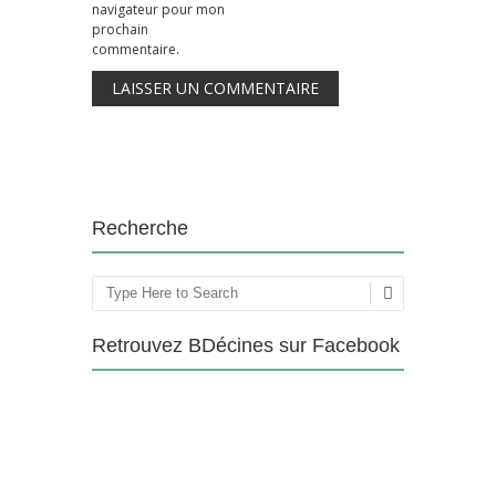
navigateur pour mon
prochain
commentaire.
Recherche
Rechercher
Retrouvez BDécines sur Facebook