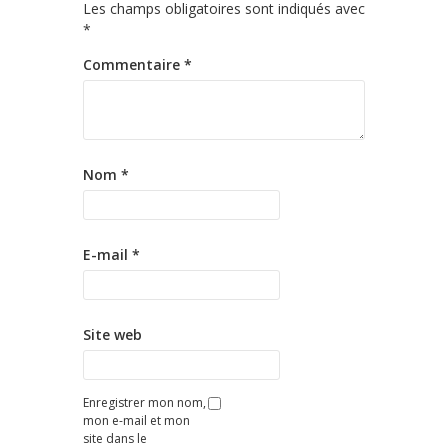
Les champs obligatoires sont indiqués avec
*
Commentaire
*
Nom
*
E-mail
*
Site web
Enregistrer mon nom,
mon e-mail et mon
site dans le