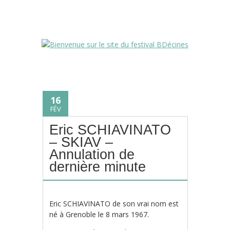
16
FÉV
Eric SCHIAVINATO
– SKIAV –
Annulation de
dernière minute
Eric SCHIAVINATO de son vrai nom est
né à Grenoble le 8 mars 1967.