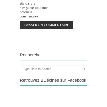
site dans le
navigateur pour mon
prochain
commentaire.
Recherche
Rechercher
Retrouvez BDécines sur Facebook