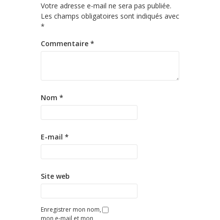
Votre adresse e-mail ne sera pas publiée.
Les champs obligatoires sont indiqués avec
*
Commentaire
*
Nom
*
E-mail
*
Site web
Enregistrer mon nom,
mon e-mail et mon