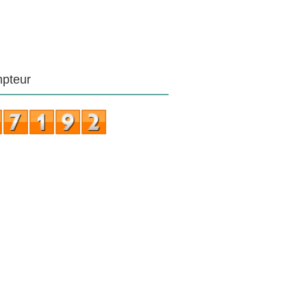
pteur