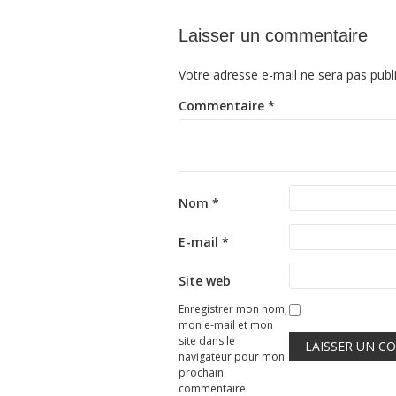
Laisser un commentaire
Votre adresse e-mail ne sera pas publ
Commentaire
*
Nom
*
E-mail
*
Site web
Enregistrer mon nom,
mon e-mail et mon
site dans le
navigateur pour mon
prochain
commentaire.