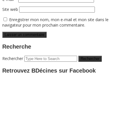
Site web
Enregistrer mon nom, mon e-mail et mon site dans le
navigateur pour mon prochain commentaire.
Recherche
Rechercher
Retrouvez BDécines sur Facebook