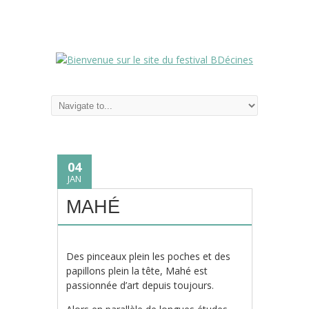
04
JAN
MAHÉ
Des pinceaux plein les poches et des
papillons plein la tête, Mahé est
passionnée d’art depuis toujours.