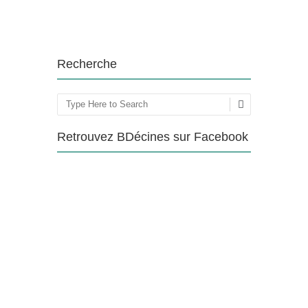
Recherche
Rechercher
Retrouvez BDécines sur Facebook