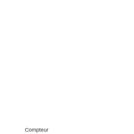
Compteur