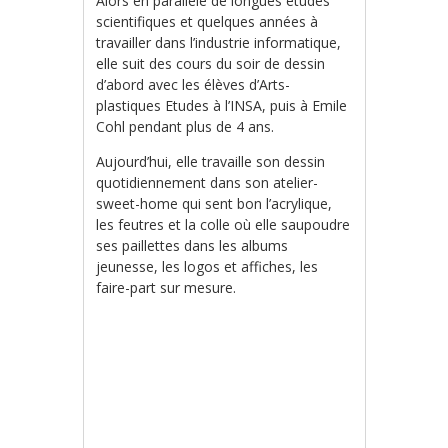
Alors en parallèle de longues études
scientifiques et quelques années à
travailler dans l’industrie informatique,
elle suit des cours du soir de dessin
d’abord avec les élèves d’Arts-
plastiques Etudes à l’INSA, puis à Emile
Cohl pendant plus de 4 ans.
Aujourd’hui, elle travaille son dessin
quotidiennement dans son atelier-
sweet-home qui sent bon l’acrylique,
les feutres et la colle où elle saupoudre
ses paillettes dans les albums
jeunesse, les logos et affiches, les
faire-part sur mesure.