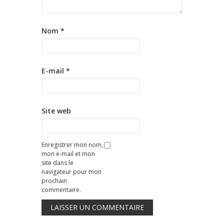
Nom
*
E-mail
*
Site web
Enregistrer mon nom,
mon e-mail et mon
site dans le
navigateur pour mon
prochain
commentaire.