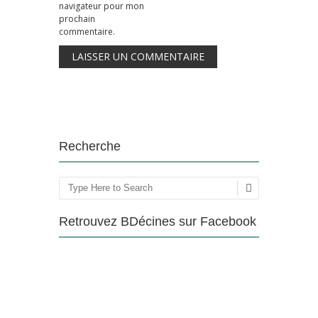
navigateur pour mon
prochain
commentaire.
Recherche
Rechercher
Retrouvez BDécines sur Facebook