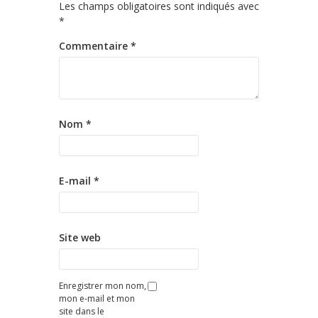
Les champs obligatoires sont indiqués avec
*
Commentaire
*
Nom
*
E-mail
*
Site web
Enregistrer mon nom,
mon e-mail et mon
site dans le