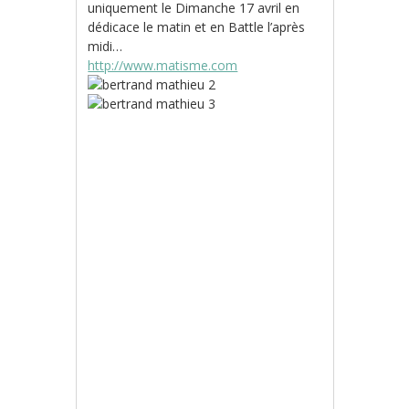
uniquement le Dimanche 17 avril en
dédicace le matin et en Battle l’après
midi…
http://www.matisme.com