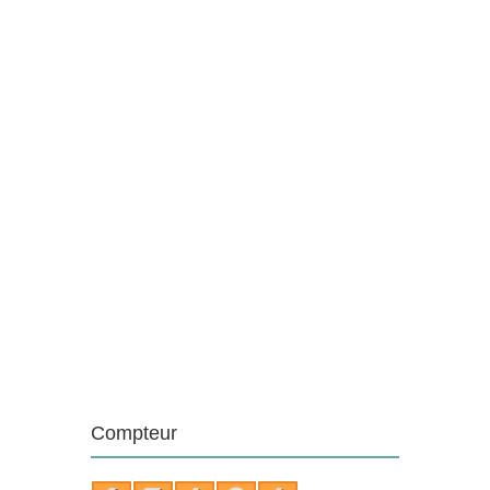
Compteur