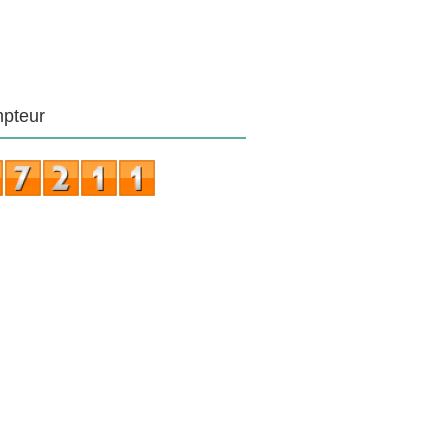
pteur