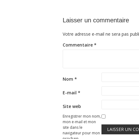
Laisser un commentaire
Votre adresse e-mail ne sera pas publ
Commentaire
*
Nom
*
E-mail
*
Site web
Enregistrer mon nom,
mon e-mail et mon
site dans le
navigateur pour mon
prochain