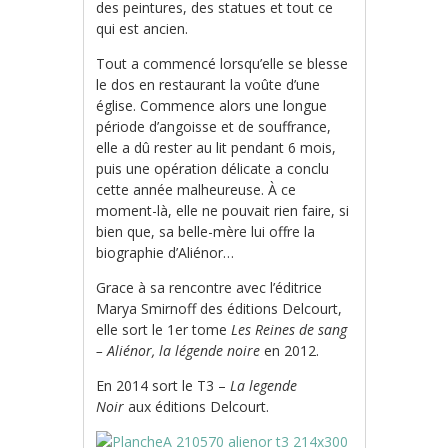
des peintures, des statues et tout ce
qui est ancien.
Tout a commencé lorsqu’elle se blesse
le dos en restaurant la voûte d’une
église. Commence alors une longue
période d’angoisse et de souffrance,
elle a dû rester au lit pendant 6 mois,
puis une opération délicate a conclu
cette année malheureuse. À ce
moment-là, elle ne pouvait rien faire, si
bien que, sa belle-mère lui offre la
biographie d’Aliénor…
Grace à sa rencontre avec l’éditrice
Marya Smirnoff des éditions Delcourt,
elle sort le 1er tome
Les Reines de sang
– Aliénor, la légende noire
en 2012.
En 2014 sort le T3 –
La legende
Noir
aux éditions Delcourt.