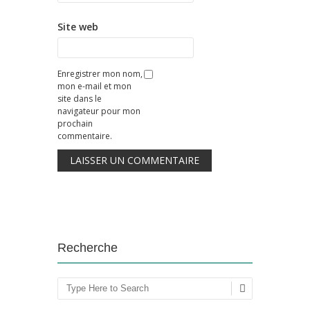
Site web
Enregistrer mon nom,
mon e-mail et mon
site dans le
navigateur pour mon
prochain
commentaire.
Recherche
Rechercher