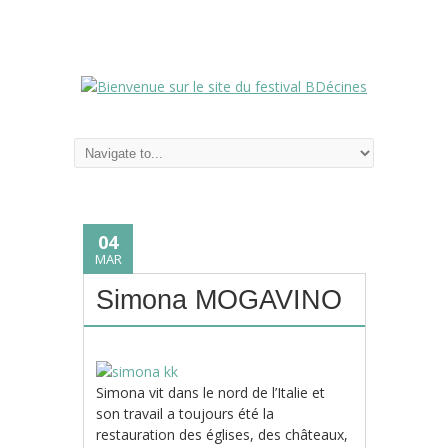
04
MAR
Simona MOGAVINO
Simona vit dans le nord de l’Italie et
son travail a toujours été la
restauration des églises, des châteaux,