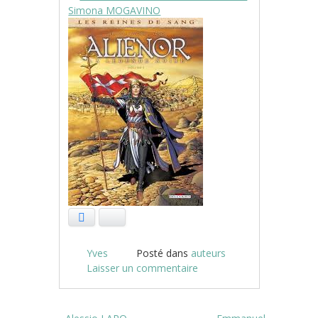
Facebook
Bluesky
Yves
Posté dans
auteurs
Laisser un commentaire