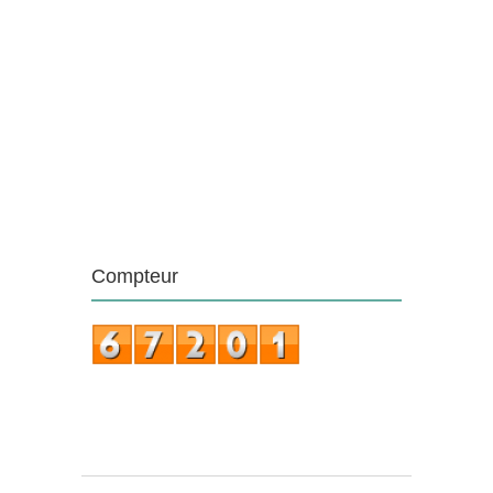
Compteur