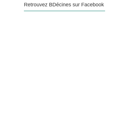
Retrouvez BDécines sur Facebook