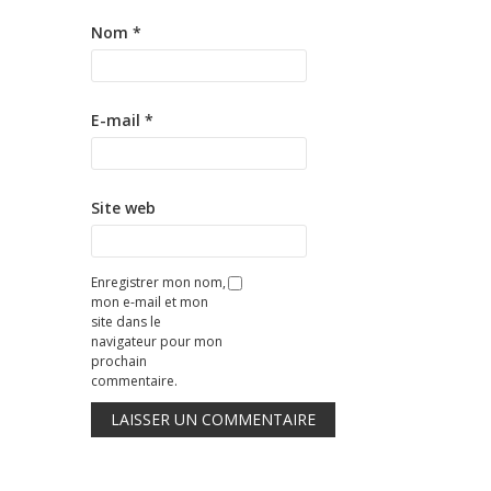
Nom
*
E-mail
*
Site web
Enregistrer mon nom,
mon e-mail et mon
site dans le
navigateur pour mon
prochain
commentaire.