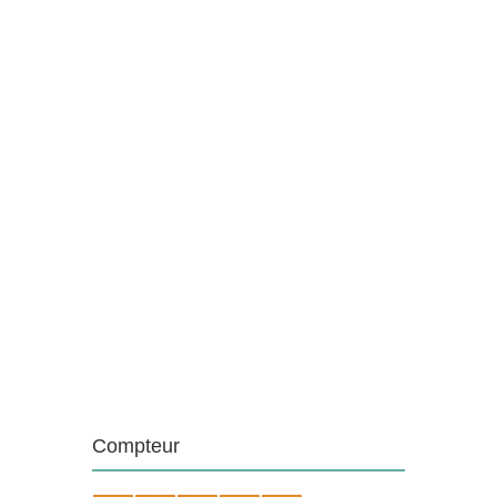
Compteur