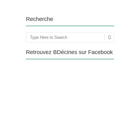
Recherche
Rechercher
Retrouvez BDécines sur Facebook