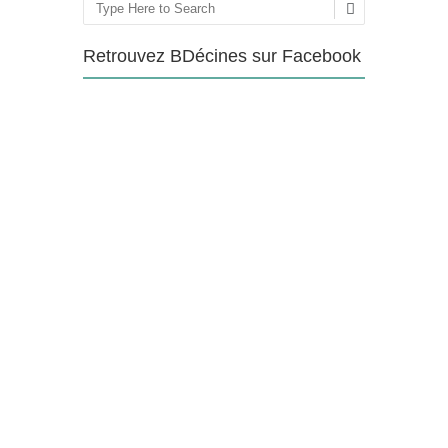
Rechercher
Retrouvez BDécines sur Facebook