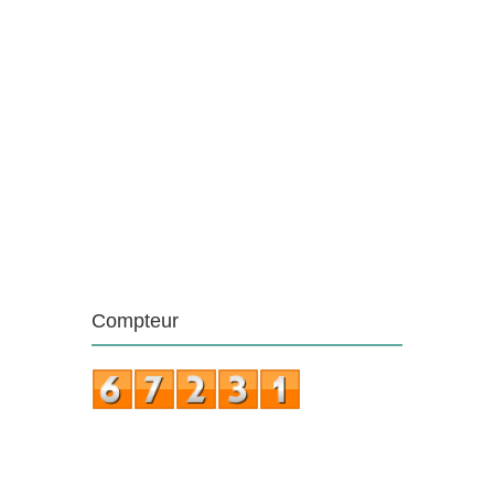
Compteur