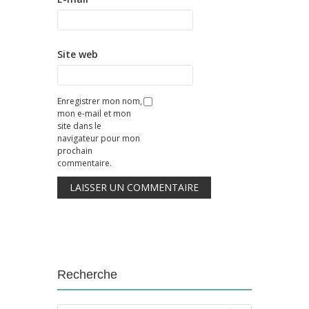
Site web
Enregistrer mon nom,
mon e-mail et mon
site dans le
navigateur pour mon
prochain
commentaire.
Recherche