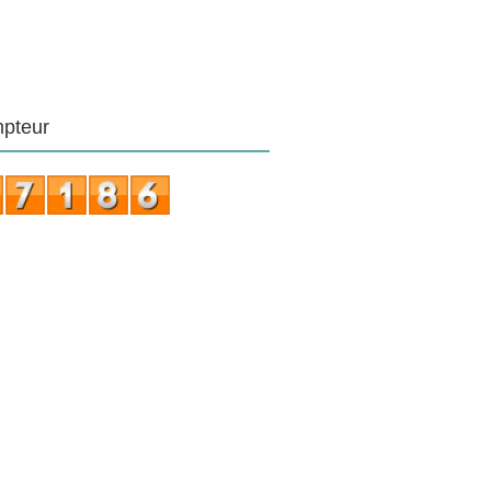
pteur