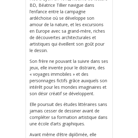
BD, Béatrice Tillier navigue dans
l’enfance entre la campagne
ardéchoise où se développe son
amour de la nature, et les excursions
en Europe avec sa grand-mère, riches
de découvertes architecturales et
artistiques qui éveillent son goût pour
le dessin.
Son frère ne pouvant la suivre dans ses
jeux, elle invente pour le distraire, des
« voyages immobiles » et des
personnages fictifs grâce auxquels son
intérêt pour les mondes imaginaires et
son désir créatif se développent.
Elle poursuit des études littéraires sans
jamais cesser de dessiner avant de
compléter sa formation artistique dans
une école d’arts graphiques.
Avant même d’être diplômée, elle