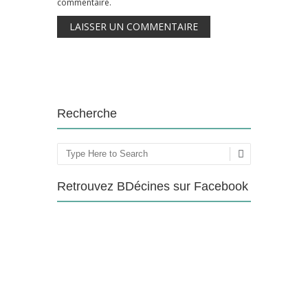
commentaire.
Recherche
Rechercher
Retrouvez BDécines sur Facebook