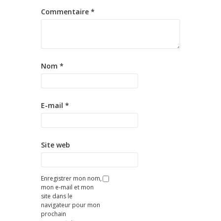
Commentaire
*
Nom
*
E-mail
*
Site web
Enregistrer mon nom,
mon e-mail et mon
site dans le
navigateur pour mon
prochain