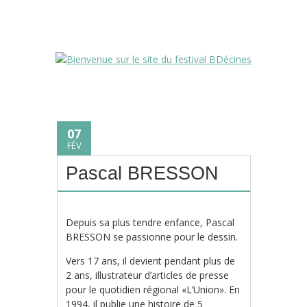
07
FÉV
Pascal BRESSON
Depuis sa plus tendre enfance, Pascal
BRESSON se passionne pour le dessin.
Vers 17 ans, il devient pendant plus de
2 ans, illustrateur d’articles de presse
pour le quotidien régional «L’Union». En
1994, il publie une histoire de 5