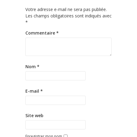
Votre adresse e-mail ne sera pas publiée.
Les champs obligatoires sont indiqués avec
*
Commentaire
*
Nom
*
E-mail
*
Site web
Enregistrer mon nom,