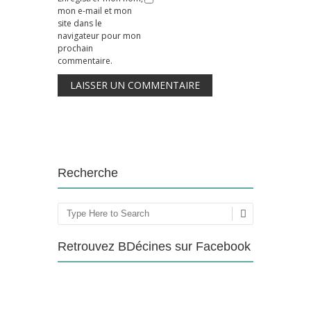
mon e-mail et mon
site dans le
navigateur pour mon
prochain
commentaire.
Recherche
Rechercher
Retrouvez BDécines sur Facebook